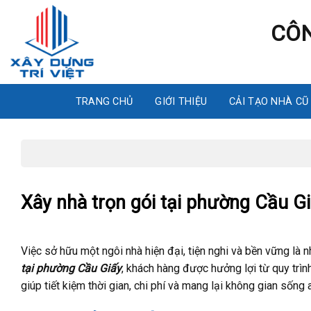
Bỏ
qua
CÔN
nội
dung
TRANG CHỦ
GIỚI THIỆU
CẢI TẠO NHÀ CŨ
Xây nhà trọn gói tại phường Cầu G
Việc sở hữu một ngôi nhà hiện đại, tiện nghi và bền vững là n
tại phường Cầu Giấy
, khách hàng được hưởng lợi từ quy trình
giúp tiết kiệm thời gian, chi phí và mang lại không gian sống a