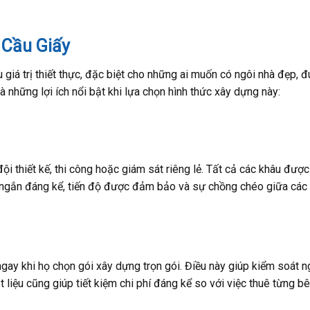
i Cầu Giấy
 giá trị thiết thực, đặc biệt cho những ai muốn có ngôi nhà đẹp, đ
à những lợi ích nổi bật khi lựa chọn hình thức xây dựng này:
i thiết kế, thi công hoặc giám sát riêng lẻ. Tất cả các khâu được
 ngắn đáng kể, tiến độ được đảm bảo và sự chồng chéo giữa các 
gay khi họ chọn gói xây dựng trọn gói. Điều này giúp kiểm soát 
 liệu cũng giúp tiết kiệm chi phí đáng kể so với việc thuê từng bên