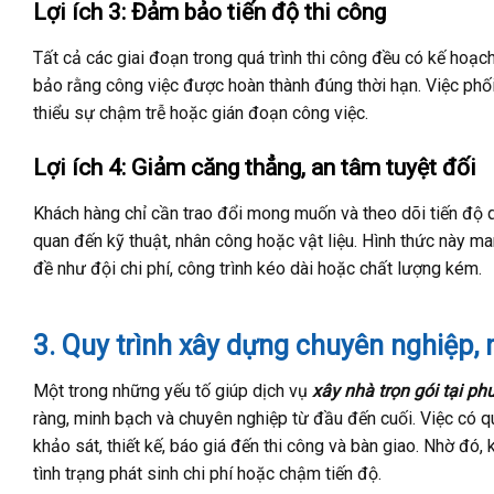
Lợi ích 3: Đảm bảo tiến độ thi công
Tất cả các giai đoạn trong quá trình thi công đều có kế hoạ
bảo rằng công việc được hoàn thành đúng thời hạn. Việc phối 
thiểu sự chậm trễ hoặc gián đoạn công việc.
Lợi ích 4: Giảm căng thẳng, an tâm tuyệt đối
Khách hàng chỉ cần trao đổi mong muốn và theo dõi tiến độ q
quan đến kỹ thuật, nhân công hoặc vật liệu. Hình thức này ma
đề như đội chi phí, công trình kéo dài hoặc chất lượng kém.
3. Quy trình xây dựng chuyên nghiệp,
Một trong những yếu tố giúp dịch vụ
xây nhà trọn gói tại p
ràng, minh bạch và chuyên nghiệp từ đầu đến cuối. Việc có q
khảo sát, thiết kế, báo giá đến thi công và bàn giao. Nhờ đó, 
tình trạng phát sinh chi phí hoặc chậm tiến độ.