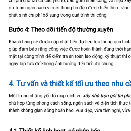
chi phí cho tất cả các yếu tố, bao gồm nhân công, vật liệu xây 
dự toán ngân sách vì mọi thông tin đều được hiển thị rõ ràng
phát sinh chi phí bổ sung trong quá trình thi công.
Bước 4: Theo dõi tiến độ thường xuyên
Khách hàng sẽ được cập nhật tiến độ liên tục thông qua hình 
giúp đảm bảo rằng công việc được hoàn thành đúng thời hạn, 
mặt tại công trình để kiểm tra an toàn lao động, kỹ thuật thi
ngay lập tức để không ảnh hưởng đến tiến độ chung.
4. Tư vấn và thiết kế tối ưu theo nhu
Một trong những yếu tố giúp dịch vụ
xây nhà trọn gói tại p
phù hợp từng phong cách sống, ngân sách và diện tích thực t
thành không gian sống hoàn hảo, vừa đẹp, vừa tiện nghi, vừa 
4.1 Thiết kế linh hoạt, cá nhân hóa