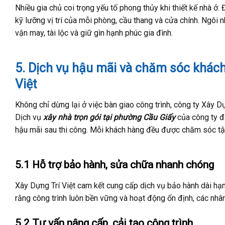
Nhiều gia chủ coi trọng yếu tố phong thủy khi thiết kế nhà ở
kỹ lưỡng vị trí của mỗi phòng, cầu thang và cửa chính. Ngôi 
vận may, tài lộc và giữ gìn hạnh phúc gia đình.
5. Dịch vụ hậu mãi và chăm sóc khác
Việt
Không chỉ dừng lại ở việc bàn giao công trình, công ty Xây D
Dịch vụ
xây nhà trọn gói tại phường Cầu Giấy
của công ty đư
hậu mãi sau thi công. Mỗi khách hàng đều được chăm sóc tận 
5.1 Hỗ trợ bảo hành, sửa chữa nhanh chóng
Xây Dựng Trí Việt cam kết cung cấp dịch vụ bảo hành dài hạn 
rằng công trình luôn bền vững và hoạt động ổn định, các nhâ
5.2 Tư vấn nâng cấp, cải tạo công trình