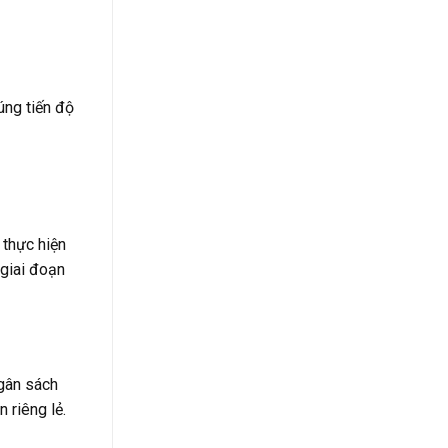
úng tiến độ
 thực hiện
giai đoạn
ngân sách
 riêng lẻ.