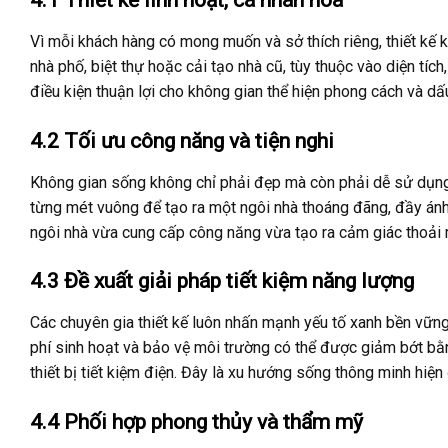
Vì mỗi khách hàng có mong muốn và sở thích riêng, thiết kế 
nhà phố, biệt thự hoặc cải tạo nhà cũ, tùy thuộc vào diện tíc
điều kiện thuận lợi cho không gian thể hiện phong cách và dấ
4.2 Tối ưu công năng và tiện nghi
Không gian sống không chỉ phải đẹp mà còn phải dễ sử dụng 
từng mét vuông để tạo ra một ngôi nhà thoáng đãng, đầy ánh 
ngôi nhà vừa cung cấp công năng vừa tạo ra cảm giác thoải má
4.3 Đề xuất giải pháp tiết kiệm năng lượng
Các chuyên gia thiết kế luôn nhấn mạnh yếu tố xanh bền vững 
phí sinh hoạt và bảo vệ môi trường có thể được giảm bớt bằng 
thiết bị tiết kiệm điện. Đây là xu hướng sống thông minh hi
4.4 Phối hợp phong thủy và thẩm mỹ