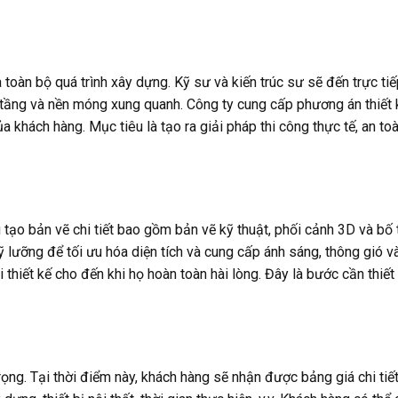
 toàn bộ quá trình xây dựng. Kỹ sư và kiến trúc sư sẽ đến trực tiế
ạ tầng và nền móng xung quanh. Công ty cung cấp phương án thiết
khách hàng. Mục tiêu là tạo ra giải pháp thi công thực tế, an toà
 tạo bản vẽ chi tiết bao gồm bản vẽ kỹ thuật, phối cảnh 3D và bố 
kỹ lưỡng để tối ưu hóa diện tích và cung cấp ánh sáng, thông gió 
i thiết kế cho đến khi họ hoàn toàn hài lòng. Đây là bước cần thiế
 trọng. Tại thời điểm này, khách hàng sẽ nhận được bảng giá chi ti