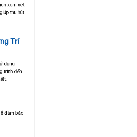
luôn xem xét
giúp thu hút
ng Trí
sử dụng.
g trình đến
iết.
. Để đảm bảo