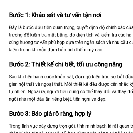
Bước 1: Khảo sát và tư vấn tận nơi
Đây là bước đầu tiên quan trọng, quyết định độ chính xác của
trường để kiểm tra mặt bằng, đo diện tích và kiểm tra các h
cùng hướng tư vấn phù hợp dựa trên ngân sách và nhu cầu của 
kiệm trong khi vẫn đảm bảo tính thẩm mỹ cao.
Bước 2: Thiết kế chi tiết, tối ưu công năng
Sau khi tiến hành cuộc khảo sát, đội ngũ kiến trúc sư bắt đầu
gian nội thất và ngoại thất. Mỗi thiết kế đều được cân nhắc 
tự nhiên. Ngoài ra, người tiêu dùng có thể thay đổi và thay đổ
ngôi nhà một dấu ấn riêng biệt, tiện nghi và đẹp.
Bước 3: Báo giá rõ ràng, hợp lý
Trong lĩnh vực xây dựng trọn gói, tính minh bạch là rất quan