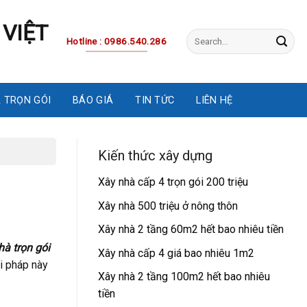
 VIỆT
Hotline : 0986.540.286
 TRỌN GÓI
BÁO GIÁ
TIN TỨC
LIÊN HỆ
Kiến thức xây dựng
Xây nhà cấp 4 trọn gói 200 triệu
Xây nhà 500 triệu ở nông thôn
Xây nhà 2 tầng 60m2 hết bao nhiêu tiền
hà trọn gói
Xây nhà cấp 4 giá bao nhiêu 1m2
ải pháp này
Xây nhà 2 tầng 100m2 hết bao nhiêu
tiền