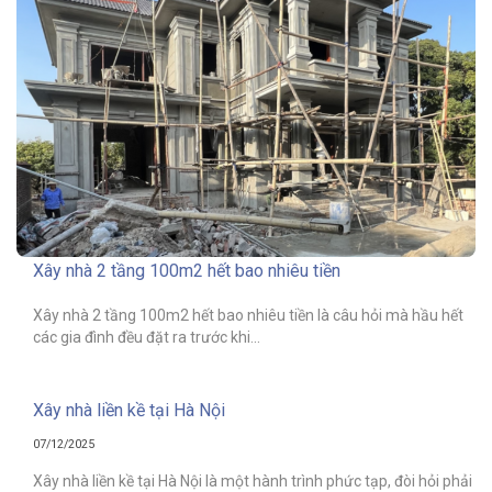
Xây nhà 2 tầng 100m2 hết bao nhiêu tiền
Xây nhà 2 tầng 100m2 hết bao nhiêu tiền là câu hỏi mà hầu hết
các gia đình đều đặt ra trước khi...
Xây nhà liền kề tại Hà Nội
07/12/2025
Xây nhà liền kề tại Hà Nội là một hành trình phức tạp, đòi hỏi phải