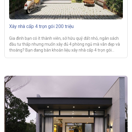
Xây nhà cấp 4 trọn gói 200 triệu
Gia đình bạn có ít thành viên, sở hữu quỹ đất nhỏ, ngân sách
đầu tư thấp nhưng muốn xây đủ 4 phòng ngủ mà vẫn đẹp và
thoáng? Bạn đang băn khoăn liệu xây nhà cấp 4 trọn gói...